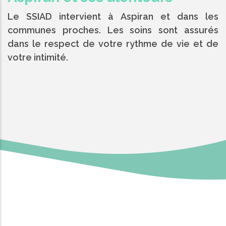
Le SSIAD intervient à Aspiran et dans les
communes proches. Les soins sont assurés
dans le respect de votre rythme de vie et de
votre intimité.