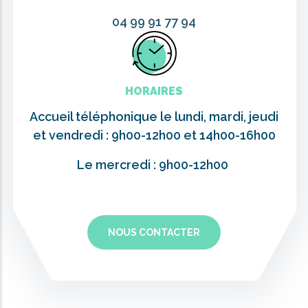
04 99 91 77 94
HORAIRES
Accueil téléphonique le lundi, mardi, jeudi
et vendredi : 9h00-12h00 et 14h00-16h00
Le mercredi : 9h00-12h00
NOUS CONTACTER