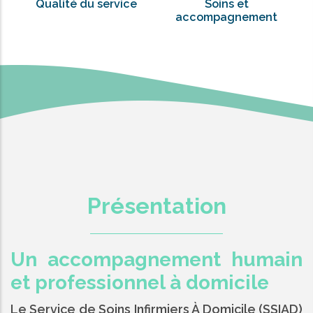
Qualité du service
Soins et
accompagnement
Présentation
Un accompagnement humain
et professionnel à domicile
Le Service de Soins Infirmiers À Domicile (SSIAD)