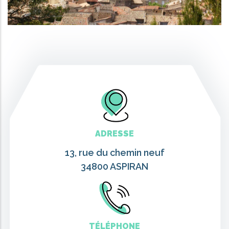
ADRESSE
13, rue du chemin neuf
34800 ASPIRAN
TÉLÉPHONE