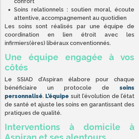
confort
Soins relationnels : soutien moral, écoute
attentive, accompagnement au quotidien
Les soins sont réalisés par une équipe de
coordination en lien étroit avec les
infirmiers(ères) libéraux conventionnés.
Une équipe engagée à vos
côtés
Le SSIAD d’Aspiran élabore pour chaque
bénéficiaire un protocole de
soins
personnalisé
.
L’équipe
suit l’évolution de l’état
de santé et ajuste les soins en garantissant des
pratiques de qualité.
Interventions à domicile à
Aspiran et ses alentours