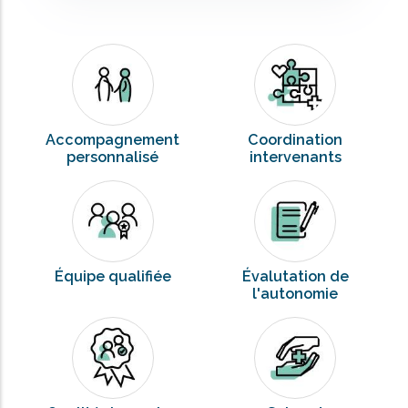
Accompagnement
Coordination
personnalisé
intervenants
Équipe qualifiée
Évalutation de
l'autonomie