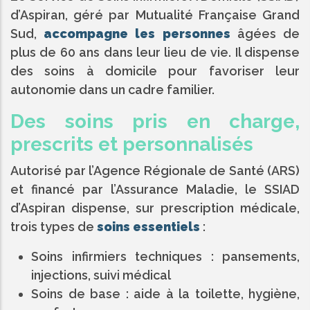
d’Aspiran, géré par Mutualité Française Grand
Sud,
accompagne les personnes
âgées de
plus de 60 ans dans leur lieu de vie. Il dispense
des soins à domicile pour favoriser leur
autonomie dans un cadre familier.
Des soins pris en charge,
prescrits et personnalisés
Autorisé par l’Agence Régionale de Santé (ARS)
et financé par l’Assurance Maladie, le SSIAD
d’Aspiran dispense, sur prescription médicale,
trois types de
soins essentiels
:
Soins infirmiers techniques : pansements,
injections, suivi médical
Soins de base : aide à la toilette, hygiène,