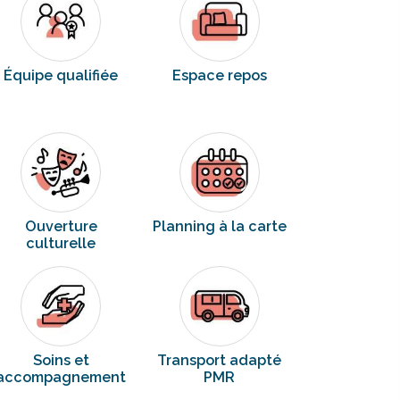
Équipe qualifiée
Espace repos
Ouverture
Planning à la carte
culturelle
Soins et
Transport adapté
accompagnement
PMR