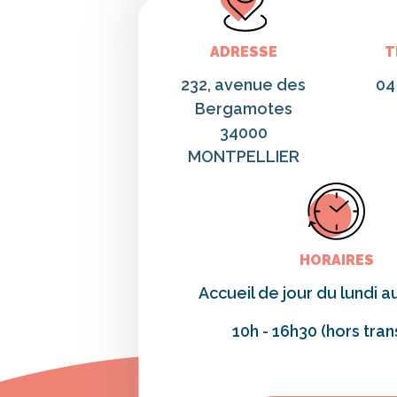
ADRESSE
T
232, avenue des
04
Bergamotes
34000
MONTPELLIER
HORAIRES
Accueil de jour du lundi 
10h - 16h30 (hors tran