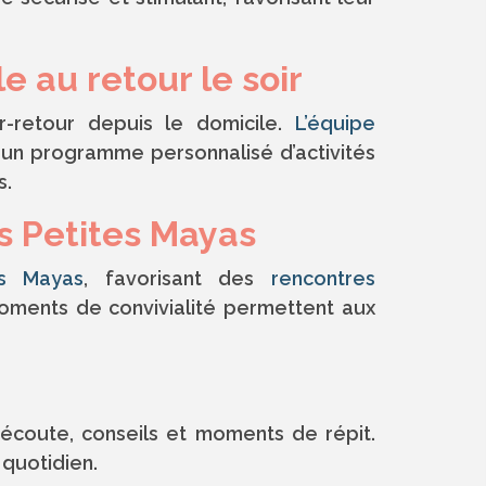
 au retour le soir
-retour depuis le domicile.
L’équipe
 un programme personnalisé d’activités
s.
es Petites Mayas
es Mayas
, favorisant des
rencontres
 moments de convivialité permettent aux
écoute, conseils et moments de répit.
 quotidien.