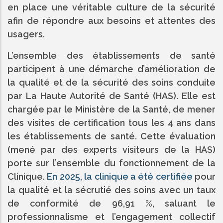
en place une véritable culture de la sécurité
afin de répondre aux besoins et attentes des
usagers.
L’ensemble des établissements de santé
participent à une démarche d’amélioration de
la qualité et de la sécurité des soins conduite
par La Haute Autorité de Santé (HAS). Elle est
chargée par le Ministère de la Santé, de mener
des visites de certification tous les 4 ans dans
les établissements de santé. Cette évaluation
(mené par des experts visiteurs de la HAS)
porte sur l’ensemble du fonctionnement de la
Clinique.
En 2025, la clinique a été certifiée
pour
la qualité et la sécrutié des soins avec un taux
de conformité de 96,91 %, saluant le
professionnalisme et l’engagement collectif