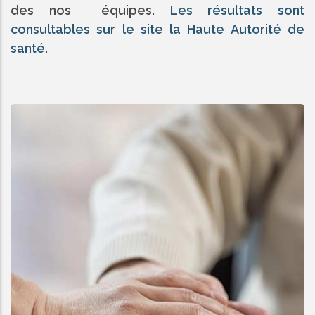
des nos équipes.
Les résultats sont
consultables sur le site la Haute Autorité de
santé.