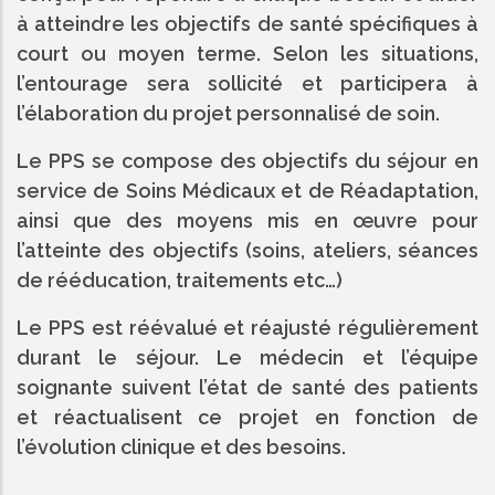
à atteindre les objectifs de santé spécifiques à
court ou moyen terme. Selon les situations,
l’entourage sera sollicité et participera à
l’élaboration du projet personnalisé de soin.
Le PPS se compose des objectifs du séjour en
service de Soins Médicaux et de Réadaptation,
ainsi que des moyens mis en œuvre pour
l’atteinte des objectifs (soins, ateliers, séances
de rééducation, traitements etc…)
Le PPS est réévalué et réajusté régulièrement
durant le séjour. Le médecin et l’équipe
soignante suivent l’état de santé des patients
et réactualisent ce projet en fonction de
l’évolution clinique et des besoins.