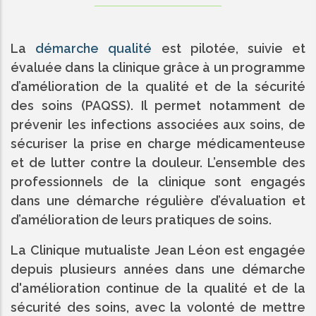
La
démarche qualité
est pilotée, suivie et
évaluée dans la clinique grâce à un programme
d’amélioration de la qualité et de la sécurité
des soins (PAQSS). Il permet notamment de
prévenir les infections associées aux soins, de
sécuriser la prise en charge médicamenteuse
et de lutter contre la douleur. L’ensemble des
professionnels de la clinique sont engagés
dans une démarche régulière d’évaluation et
d’amélioration de leurs pratiques de soins.
La Clinique mutualiste Jean Léon est engagée
depuis plusieurs années dans une démarche
d'amélioration continue de la qualité et de la
sécurité des soins, avec la volonté de mettre