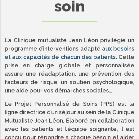
soin
La Clinique mutualiste Jean Léon privilégie un
programme d’interventions adapté
aux besoins
et aux capacités de chacun des patients
. Cette
prise en charge globale et personnalisée
assure une réadaptation, une prévention des
facteurs de risque, un soutien psychologique,
une aide pour vos démarches sociales…
Le Projet Personnalisé de Soins (PPS) est la
ligne directrice d’un séjour au sein de la Clinique
Mutualiste Jean Léon. Élaboré en collaboration
avec les patients et l’équipe soignante, il est
conçu pour répondre à chaque besoin et aider