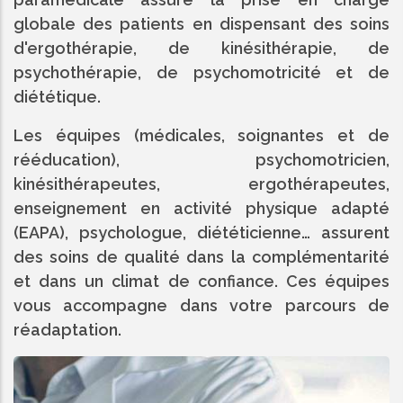
globale des patients en dispensant des soins
d'ergothérapie, de kinésithérapie, de
psychothérapie, de psychomotricité et de
diététique.
Les équipes (médicales, soignantes et de
rééducation), psychomotricien,
kinésithérapeutes, ergothérapeutes,
enseignement en activité physique adapté
(EAPA), psychologue, diététicienne… assurent
des soins de qualité dans la complémentarité
et dans un climat de confiance. Ces équipes
vous accompagne dans votre parcours de
réadaptation.