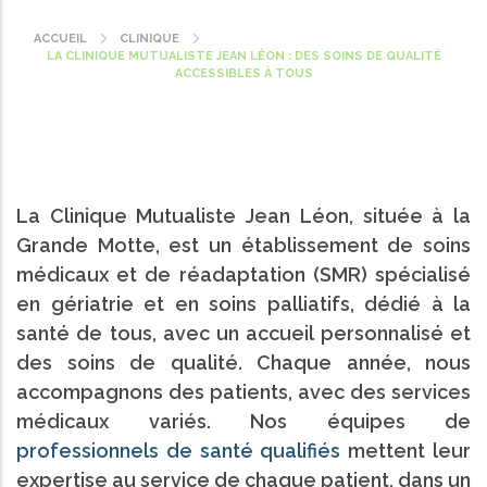
ACCUEIL
CLINIQUE
Fil
LA CLINIQUE MUTUALISTE JEAN LÉON : DES SOINS DE QUALITÉ
d'Ariane
ACCESSIBLES À TOUS
La Clinique Mutualiste Jean Léon, située à la
Grande Motte, est un établissement de soins
médicaux et de réadaptation (SMR) spécialisé
en gériatrie et en soins palliatifs, dédié à la
santé de tous, avec un accueil personnalisé et
des soins de qualité. Chaque année, nous
accompagnons des patients, avec des services
médicaux variés. Nos équipes de
professionnels de santé qualifiés
mettent leur
expertise au service de chaque patient, dans un