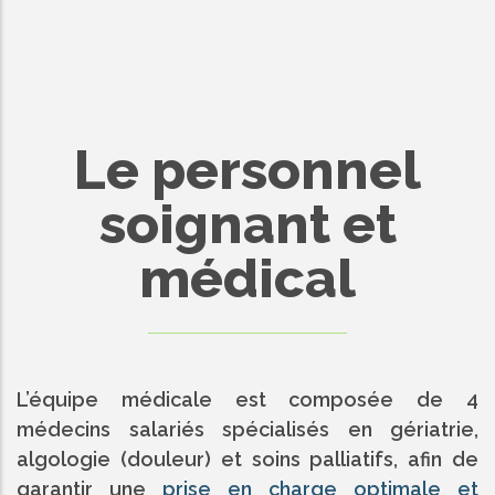
Le personnel
soignant et
médical
L’équipe médicale est composée de 4
médecins salariés spécialisés en gériatrie,
algologie (douleur) et soins palliatifs, afin de
garantir une
prise en charge optimale et