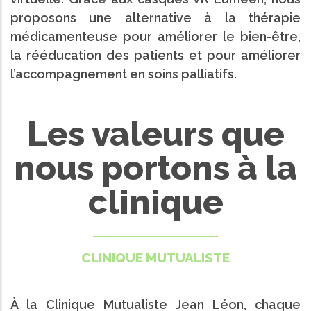
proposons une alternative à la thérapie
médicamenteuse pour améliorer le bien-être,
la rééducation des patients et pour améliorer
l’accompagnement en soins palliatifs.
Les valeurs que
nous portons à la
clinique
CLINIQUE MUTUALISTE
À la Clinique Mutualiste Jean Léon, chaque