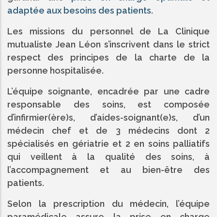
adaptée aux besoins des patients
.
Les missions du personnel de La Clinique
mutualiste Jean Léon s’inscrivent dans le strict
respect des principes de la charte de la
personne hospitalisée.
L’équipe soignante, encadrée par une cadre
responsable des soins, est composée
d’infirmier(ère)s, d’aides-soignant(e)s, d’un
médecin chef et de 3 médecins dont 2
spécialisés en gériatrie et 2 en soins palliatifs
qui veillent à la qualité des soins, à
l’accompagnement et au bien-être des
patients.
Selon la prescription du médecin, l’équipe
paramédicale assure la prise en charge