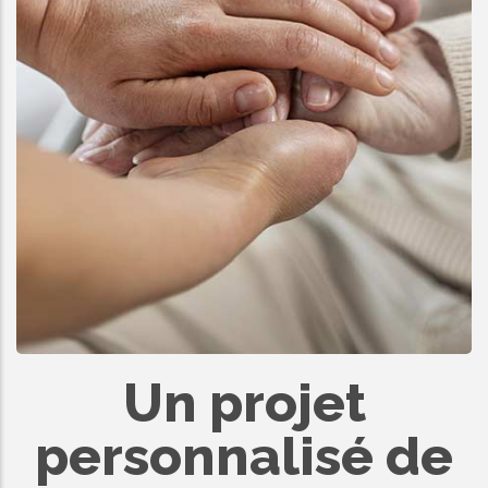
Un projet
personnalisé de