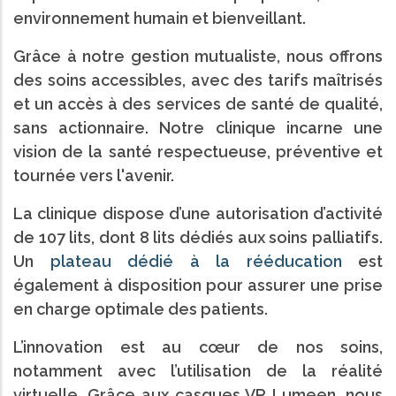
environnement humain et bienveillant.
Grâce à notre gestion mutualiste, nous offrons
des soins accessibles, avec des tarifs maîtrisés
et un accès à des services de santé de qualité,
sans actionnaire. Notre clinique incarne une
vision de la santé respectueuse, préventive et
tournée vers l'avenir.
La clinique dispose d’une autorisation d’activité
de 107 lits, dont 8 lits dédiés aux soins palliatifs.
Un
plateau dédié à la rééducation
est
également à disposition pour assurer une prise
en charge optimale des patients.
L’innovation est au cœur de nos soins,
notamment avec l’utilisation de la réalité
virtuelle. Grâce aux casques VR Lumeen, nous