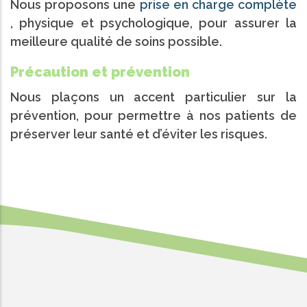
Nous proposons une
prise en charge complète
, physique et psychologique, pour assurer la
meilleure qualité de soins possible.
Précaution et prévention
Nous plaçons un accent particulier sur la
prévention, pour permettre à nos patients de
préserver leur santé et d’éviter les risques.