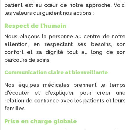
patient est au cœur de notre approche. Voici
les valeurs qui guident nos actions :
Respect de l'humain
Nous plaçons la personne au centre de notre
attention, en respectant ses besoins, son
confort et sa dignité tout au long de son
parcours de soins.
Communication claire et bienveillante
Nos équipes médicales prennent le temps
d'écouter et d'expliquer, pour créer une
relation de confiance avec les patients et leurs
familles.
Prise en charge globale