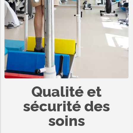
Qualité et
sécurité des
soins