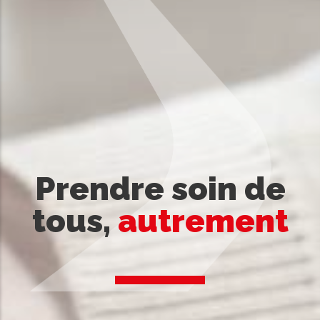
Prendre soin de
tous,
autrement