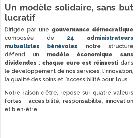
Un modèle solidaire, sans but
lucratif
Dirigée par une
gouvernance démocratique
composée de
24 administrateurs
mutualistes bénévoles
, notre structure
défend un
modèle économique sans
dividendes
:
chaque euro est réinvesti
dans
le développement de nos services, l’innovation,
la qualité des soins et l’accessibilité pour tous.
Notre raison d’être, repose sur quatre valeurs
fortes : accesibilité, responsabilité, innovation
et bien-être.