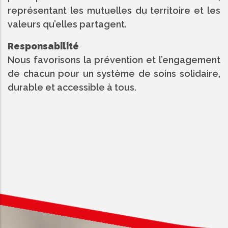
représentant les mutuelles du territoire et les
valeurs qu’elles partagent.
Responsabilité
Nous favorisons la prévention et l’engagement
de chacun pour un système de soins solidaire,
durable et accessible à tous.