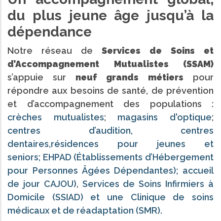
du plus jeune âge jusqu’à la
dépendance
Notre réseau de
Services de Soins et
d’Accompagnement Mutualistes (SSAM)
s’appuie sur
neuf grands métiers
pour
répondre aux besoins de santé, de prévention
et d’accompagnement des populations :
crèches mutualistes
;
magasins d'optique
;
centres d’audition,
centres
dentaires,
résidences pour jeunes et
seniors;
EHPAD (Établissements d’Hébergement
pour Personnes Âgées Dépendantes);
accueil
de jour CAJOU)
,
Services de Soins Infirmiers à
Domicile (SSIAD)
et une Clinique de soins
médicaux et de réadaptation (SMR).