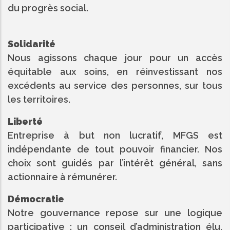
du progrès social.
Solidarité
Nous agissons chaque jour pour un accès
équitable aux soins, en réinvestissant nos
excédents au service des personnes, sur tous
les territoires.
Liberté
Entreprise à but non lucratif, MFGS est
indépendante de tout pouvoir financier. Nos
choix sont guidés par l’intérêt général, sans
actionnaire à rémunérer.
Démocratie
Notre gouvernance repose sur une logique
participative : un conseil d’administration élu,