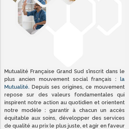
Mutualité Française Grand Sud s’inscrit dans le
plus ancien mouvement social français :
la
Mutualité.
Depuis ses origines, ce mouvement
repose sur des valeurs fondamentales qui
inspirent notre action au quotidien et orientent
notre modèle : garantir à chacun un accès
équitable aux soins, développer des services
de qualité au prix le plus juste, et agir en faveur