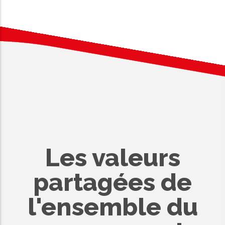
Les valeurs
partagées de
l'ensemble du