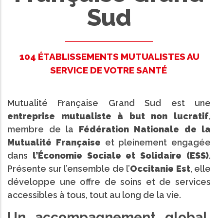
Sud
104 ÉTABLISSEMENTS MUTUALISTES AU
SERVICE DE VOTRE SANTÉ
Mutualité Française Grand Sud est une
entreprise mutualiste à but non lucratif
,
membre de la
Fédération Nationale de la
Mutualité Française
et pleinement engagée
dans
l’Économie Sociale et Solidaire (ESS)
.
Présente sur l’ensemble de l’
Occitanie Est
, elle
développe une offre de soins et de services
accessibles à tous, tout au long de la vie.
Un accompagnement global,