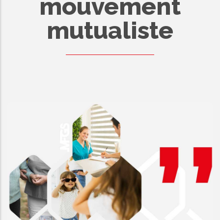
mouvement
mutualiste