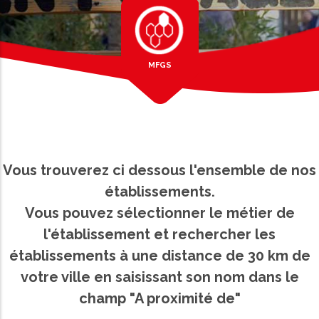
MFGS
Vous trouverez ci dessous l'ensemble de nos
établissements.
Vous pouvez sélectionner le métier de
l'établissement et rechercher les
établissements à une distance de 30 km de
votre ville en saisissant son nom dans le
champ "A proximité de"