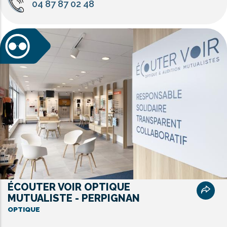
04 87 87 02 48
ÉCOUTER VOIR OPTIQUE
MUTUALISTE - PERPIGNAN
OPTIQUE