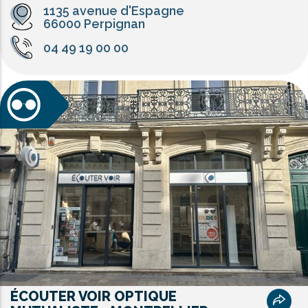
1135 avenue d'Espagne
66000 Perpignan
04 49 19 00 00
ÉCOUTER VOIR OPTIQUE