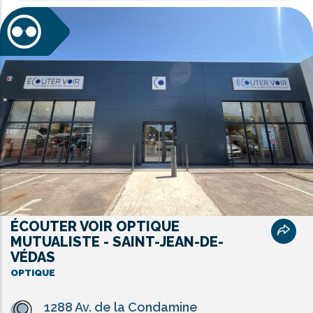
ÉCOUTER VOIR OPTIQUE
MUTUALISTE - SAINT-JEAN-DE-
VÉDAS
OPTIQUE
1288 Av. de la Condamine