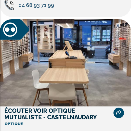
04 68 93 71 99
ÉCOUTER VOIR OPTIQUE
MUTUALISTE - CASTELNAUDARY
OPTIQUE