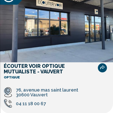
ÉCOUTER VOIR OPTIQUE
MUTUALISTE - VAUVERT
OPTIQUE
76, avenue mas saint laurent
30600 Vauvert
04 11 18 00 67