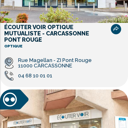
ÉCOUTER VOIR OPTIQUE
MUTUALISTE - CARCASSONNE
PONT ROUGE
OPTIQUE
Rue Magellan - ZI Pont Rouge
11000 CARCASSONNE
04 68 10 01 01