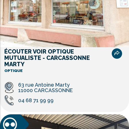
ÉCOUTER VOIR OPTIQUE
MUTUALISTE - CARCASSONNE
MARTY
OPTIQUE
63 rue Antoine Marty
11000 CARCASSONNE
04 68 71 99 99