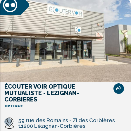
ÉCOUTER VOIR OPTIQUE
MUTUALISTE - LEZIGNAN-
CORBIERES
OPTIQUE
59 rue des Romains - ZI des Corbières
11200 Lézignan-Corbières