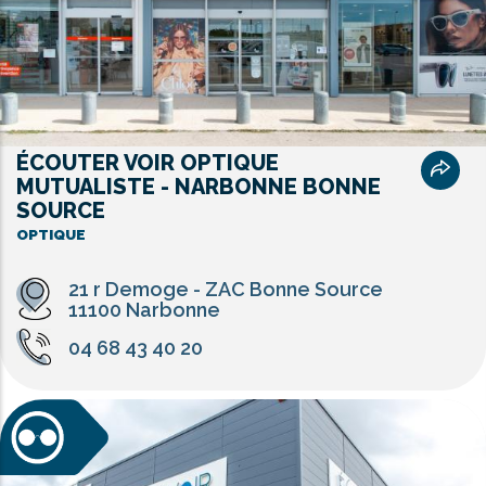
ÉCOUTER VOIR OPTIQUE
MUTUALISTE - NARBONNE BONNE
SOURCE
OPTIQUE
21 r Demoge - ZAC Bonne Source
11100 Narbonne
04 68 43 40 20