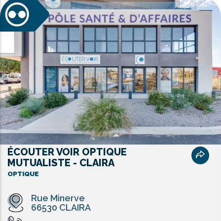
ÉCOUTER VOIR OPTIQUE
MUTUALISTE - CLAIRA
OPTIQUE
Rue Minerve
66530 CLAIRA