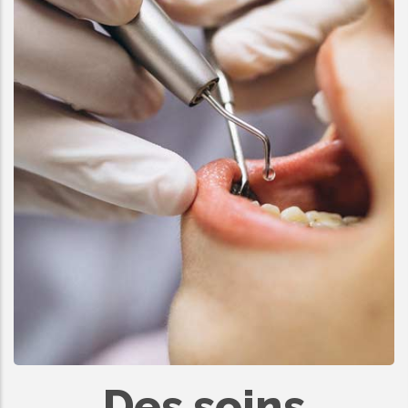
Des soins