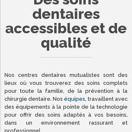
dentaires
accessibles et de
qualité
Nos centres dentaires mutualistes sont des
lieux où vous trouverez des soins complets
pour toute la famille, de la prévention à la
chirurgie dentaire. Nos
équipes
, travaillent avec
des équipements à la pointe de la technologie
pour offrir des soins adaptés à vos besoins,
dans un environnement rassurant et
professionnel.