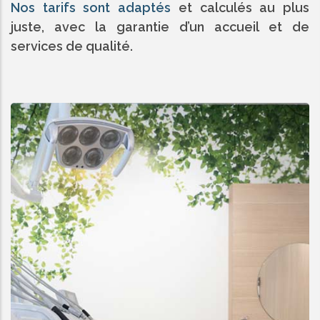
Nos tarifs sont adaptés
et calculés au plus
juste, avec la garantie d’un accueil et de
services de qualité.