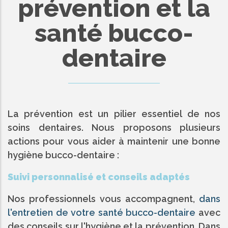
prévention et la
santé bucco-
dentaire
La prévention est un pilier essentiel de nos
soins dentaires. Nous proposons plusieurs
actions pour vous aider à maintenir une bonne
hygiène bucco-dentaire :
Suivi personnalisé et conseils adaptés
Nos professionnels vous accompagnent,
dans
l'entretien de votre santé bucco-dentaire
avec
des conseils sur l'hygiène et la prévention. Dans