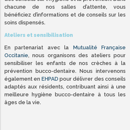
chacune de nos salles d’attente, vous
bénéficiez d’informations et de conseils sur les
soins dispensés.
Ateliers et sensibilisation
En partenariat avec la
Mutualité Française
Occitanie
, nous organisons des ateliers pour
sensibiliser les enfants de nos crèches à la
prévention bucco-dentaire. Nous intervenons
également en
EHPAD
pour délivrer des conseils
adaptés aux résidents, contribuant ainsi à une
meilleure hygiène bucco-dentaire à tous les
âges de la vie.