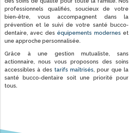
des soins de qualité pour toute la famille. Nos
professionnels qualifiés, soucieux de votre
bien-être, vous accompagnent dans la
prévention et le suivi de votre santé bucco-
dentaire, avec des
équipements modernes
et
une approche personnalisée.
Grâce à une gestion mutualiste, sans
actionnaire, nous vous proposons des soins
accessibles à des
tarifs maîtrisés
, pour que la
santé bucco-dentaire soit une priorité pour
tous.