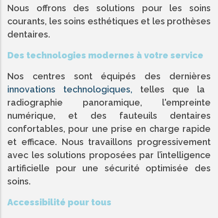
Nous offrons des solutions pour les soins
courants, les soins esthétiques et les prothèses
dentaires.
Des technologies modernes à votre service
Nos centres sont équipés des dernières
innovations technologiques,
telles que la
radiographie panoramique, l'empreinte
numérique, et des fauteuils dentaires
confortables, pour une prise en charge rapide
et efficace. Nous travaillons progressivement
avec les solutions proposées par l’intelligence
artificielle pour une sécurité optimisée des
soins.
Accessibilité pour tous