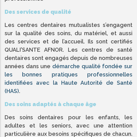
Des services de qualité
Les centres dentaires mutualistes s’engagent
sur la qualité des soins, du matériel, et aussi
des services et de l’accueil. Ils sont certifiés
QUALI'SANTE AFNOR. Les centres de santé
dentaires sont engagés depuis de nombreuses
années dans une
démarche qualité fondée sur
les bonnes pratiques professionnelles
identifiées avec la Haute Autorité de Santé
(HAS)
.
Des soins adaptés à chaque âge
Des soins dentaires pour les enfants, les
adultes et les seniors, avec une attention
particulière aux besoins spécifiques de chacun.