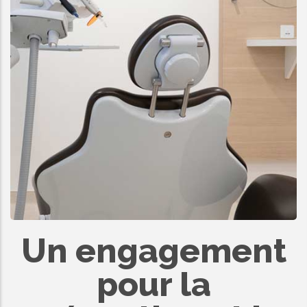
Un engagement
pour la