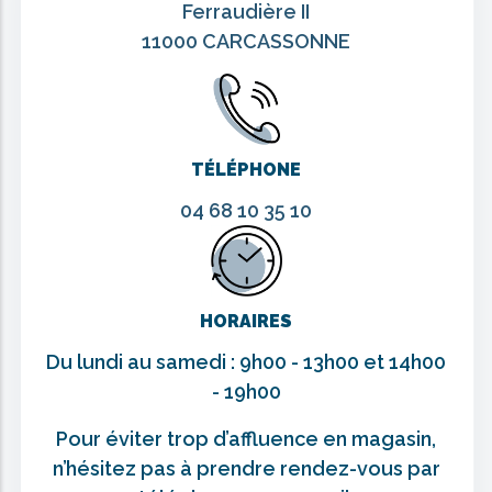
Ferraudière II
11000 CARCASSONNE
TÉLÉPHONE
04 68 10 35 10
HORAIRES
Du lundi au samedi : 9h00 - 13h00 et 14h00
- 19h00
Pour éviter trop d’affluence en magasin,
n’hésitez pas à prendre rendez-vous par