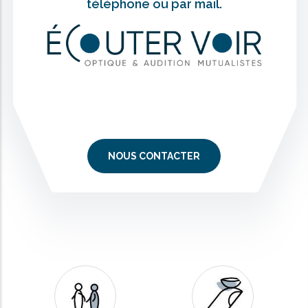
téléphone ou par mail.
NOUS CONTACTER