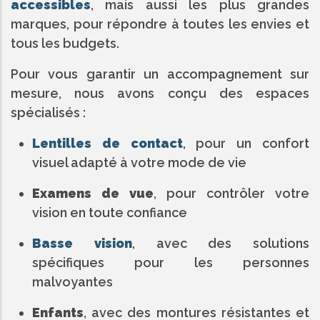
accessibles
, mais aussi les plus grandes
marques, pour répondre à toutes les envies et
tous les budgets.
Pour vous garantir un accompagnement sur
mesure, nous avons conçu des espaces
spécialisés :
Lentilles de contact
, pour un confort
visuel adapté à votre mode de vie
Examens de vue
, pour contrôler votre
vision en toute confiance
Basse vision
, avec des solutions
spécifiques pour les personnes
malvoyantes
Enfants
, avec des montures résistantes et