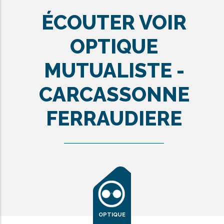
ÉCOUTER VOIR
OPTIQUE
MUTUALISTE -
CARCASSONNE
FERRAUDIERE
OPTIQUE