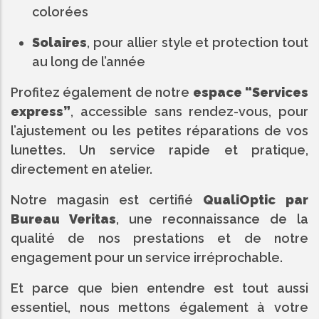
colorées
Solaires
, pour allier style et protection tout
au long de l’année
Profitez également de notre
espace “Services
express”
, accessible sans rendez-vous, pour
l’ajustement ou les petites réparations de vos
lunettes. Un service rapide et pratique,
directement en atelier.
Notre magasin est certifié
QualiOptic par
Bureau Veritas
, une reconnaissance de la
qualité de nos prestations et de notre
engagement pour un service irréprochable.
Et parce que bien entendre est tout aussi
essentiel, nous mettons également à votre