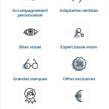
Accompagnement
Adaptation lentilles
personnalisé
Bilan visuel
Expert basse vision
Grandes marques
Offres exclusives