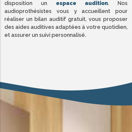
disposition un
espace audition
. Nos
audioprothésistes vous y accueillent pour
réaliser un bilan auditif gratuit, vous proposer
des aides auditives adaptées à votre quotidien,
et assurer un suivi personnalisé.