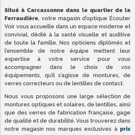
Situé à Carcassonne dans le quartier de la
Ferraudière
, votre magasin d’optique Écouter
Voir vous accueille dans un espace moderne et
convivial, dédié à la santé visuelle et auditive
de toute la famille. Nos opticiens diplômés et
l’ensemble de notre équipe mettent leur
expertise à votre service pour vous
accompagner dans le choix de vos
équipements, qu’il s’agisse de montures, de
verres correcteurs ou de lentilles de contact.
Nous vous proposons une large sélection de
montures optiques et solaires, de lentilles, ainsi
que des verres de fabrication française, gage
de qualité et de durabilité. Vous trouverez dans
notre magasin nos marques exclusives à
prix