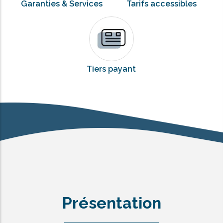
Garanties & Services
Tarifs accessibles
Tiers payant
Présentation