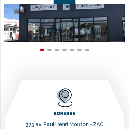
ADRESSE
375 av. Paul Henri Mouton - ZAC